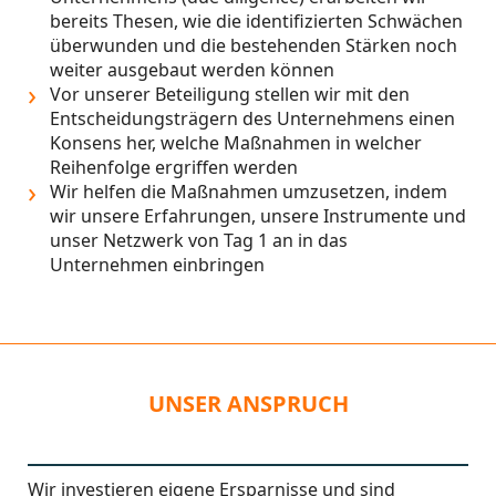
bereits Thesen, wie die identifizierten Schwächen
überwunden und die bestehenden Stärken noch
weiter ausgebaut werden können
Vor unserer Beteiligung stellen wir mit den
Entscheidungsträgern des Unternehmens einen
Konsens her, welche Maßnahmen in welcher
Reihenfolge ergriffen werden
Wir helfen die Maßnahmen umzusetzen, indem
wir unsere Erfahrungen, unsere Instrumente und
unser Netzwerk von Tag 1 an in das
Unternehmen einbringen
UNSER ANSPRUCH
Wir investieren eigene Ersparnisse und sind