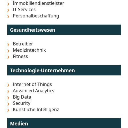
Immobiliendienstleister
IT Services
Personalbeschaffung
Gesundheitswesen
Betreiber
Medizintechnik
Fitness
Technologie-Unternehmen
Internet of Things
Advanced Analytics
Big Data
Security
Künstliche Intelligenz
Medien