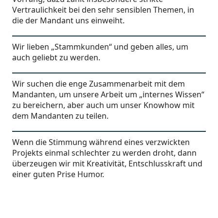
Vertraulichkeit bei den sehr sensiblen Themen, in
die der Mandant uns einweiht.
Wir lieben „Stammkunden“ und geben alles, um
auch geliebt zu werden.
Wir suchen die enge Zusammenarbeit mit dem
Mandanten, um unsere Arbeit um „internes Wissen“
zu bereichern, aber auch um unser Knowhow mit
dem Mandanten zu teilen.
Wenn die Stimmung während eines verzwickten
Projekts einmal schlechter zu werden droht, dann
überzeugen wir mit Kreativität, Entschlusskraft und
einer guten Prise Humor.