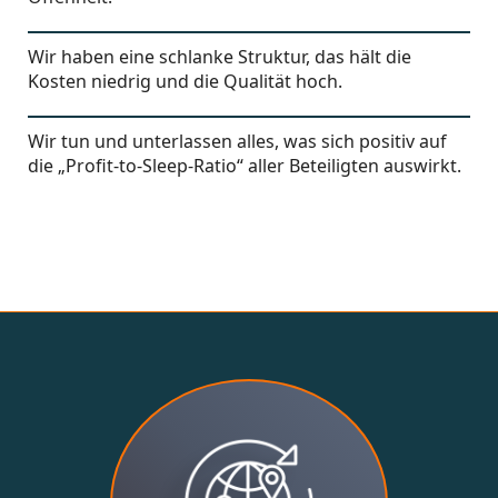
Wir haben eine schlanke Struktur, das hält die
Kosten niedrig und die Qualität hoch.
Wir tun und unterlassen alles, was sich positiv auf
die „Profit-to-Sleep-Ratio“ aller Beteiligten auswirkt.