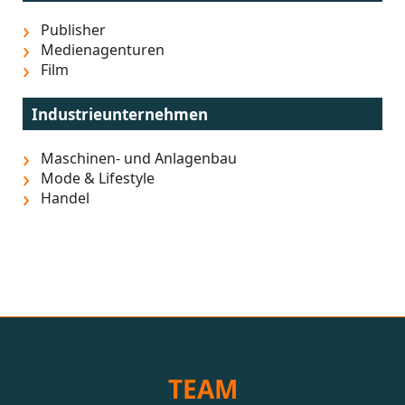
Publisher
Medienagenturen
Film
Industrieunternehmen
Maschinen- und Anlagenbau
Mode & Lifestyle
Handel
TEAM