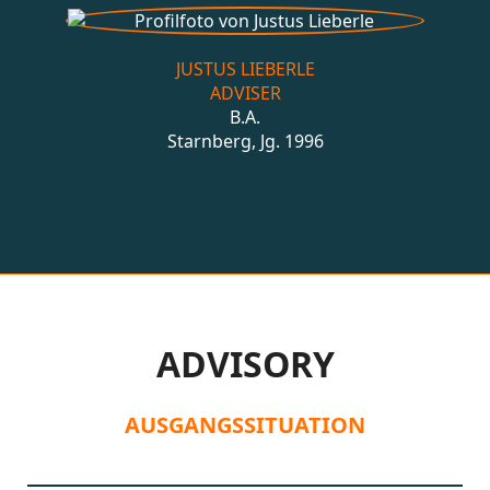
JUSTUS LIEBERLE
ADVISER
B.A.
Starnberg, Jg. 1996
ADVISORY
AUSGANGSSITUATION