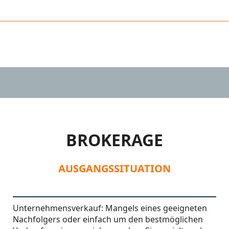
BROKERAGE
AUSGANGSSITUATION
Unternehmensverkauf: Mangels eines geeigneten
Nachfolgers oder einfach um den bestmöglichen