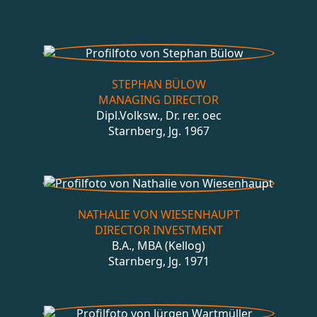
STEPHAN BÜLOW
MANAGING DIRECTOR
Dipl.Volksw., Dr. rer. oec
Starnberg, Jg. 1967
NATHALIE VON WIESENHAUPT
DIRECTOR INVESTMENT
B.A., MBA (Kellog)
Starnberg, Jg. 1971