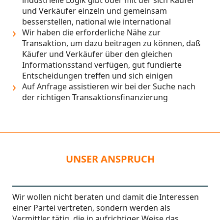
industrielle Logik gibt oder mit der sich Käufer
und Verkäufer einzeln und gemeinsam
besserstellen, national wie international
Wir haben die erforderliche Nähe zur
Transaktion, um dazu beitragen zu können, daß
Käufer und Verkäufer über den gleichen
Informationsstand verfügen, gut fundierte
Entscheidungen treffen und sich einigen
Auf Anfrage assistieren wir bei der Suche nach
der richtigen Transaktionsfinanzierung
UNSER ANSPRUCH
Wir wollen nicht beraten und damit die Interessen
einer Partei vertreten, sondern werden als
Vermittler tätig, die in aufrichtiger Weise das