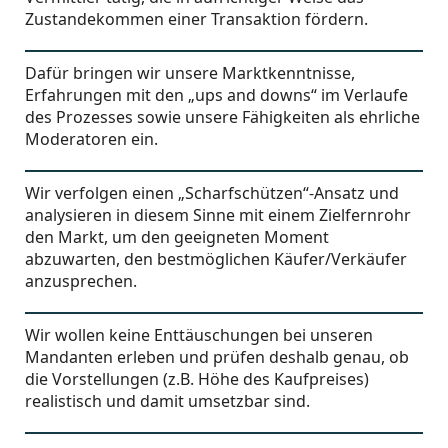
Zustandekommen einer Transaktion fördern.
Dafür bringen wir unsere Marktkenntnisse,
Erfahrungen mit den „ups and downs“ im Verlaufe
des Prozesses sowie unsere Fähigkeiten als ehrliche
Moderatoren ein.
Wir verfolgen einen „Scharfschützen“-Ansatz und
analysieren in diesem Sinne mit einem Zielfernrohr
den Markt, um den geeigneten Moment
abzuwarten, den bestmöglichen Käufer/Verkäufer
anzusprechen.
Wir wollen keine Enttäuschungen bei unseren
Mandanten erleben und prüfen deshalb genau, ob
die Vorstellungen (z.B. Höhe des Kaufpreises)
realistisch und damit umsetzbar sind.