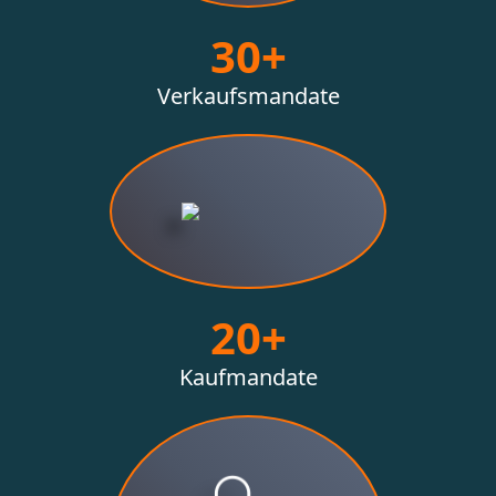
30+
Verkaufsmandate
20+
Kaufmandate