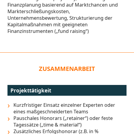
Finanzplanung basierend auf Marktchancen und
Markterschließungskosten,
Unternehmensbewertung, Strukturierung der
Kapitalmaßnahmen mit geeigneten
Finanzinstrumenten („fund raising“)
ZUSAMMENARBEIT
Projekttätigkeit
Kurzfristiger Einsatz einzelner Experten oder
eines maßgeschneiderten Teams
Pauschales Honorars („retainer“) oder feste
Tagessätze („time & material“)
Zusätzliches Erfolgshonorar (z.B. in %