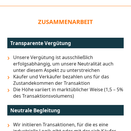
ZUSAMMENARBEIT
Transparente Vergütung
Unsere Vergütung ist ausschließlich
erfolgsabhängig, um unsere Neutralität auch
unter diesem Aspekt zu unterstreichen
Käufer und Verkäufer bezahlen uns für das
Zustandekommen der Transaktion
Die Höhe variiert in marktüblicher Weise (1,5 – 5%
des Transaktionsvolumens)
Neutrale Begleitung
Wir initiieren Transaktionen, für die es eine