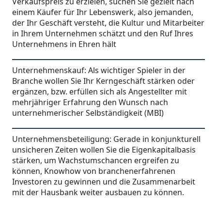
Verkaufspreis zu erzielen, suchen Sie gezielt nach
einem Käufer für Ihr Lebenswerk, also jemanden,
der Ihr Geschäft versteht, die Kultur und Mitarbeiter
in Ihrem Unternehmen schätzt und den Ruf Ihres
Unternehmens in Ehren hält
Unternehmenskauf: Als wichtiger Spieler in der
Branche wollen Sie Ihr Kerngeschäft stärken oder
ergänzen, bzw. erfüllen sich als Angestellter mit
mehrjähriger Erfahrung den Wunsch nach
unternehmerischer Selbständigkeit (MBI)
Unternehmensbeteiligung: Gerade in konjunkturell
unsicheren Zeiten wollen Sie die Eigenkapitalbasis
stärken, um Wachstumschancen ergreifen zu
können, Knowhow von branchenerfahrenen
Investoren zu gewinnen und die Zusammenarbeit
mit der Hausbank weiter ausbauen zu können.