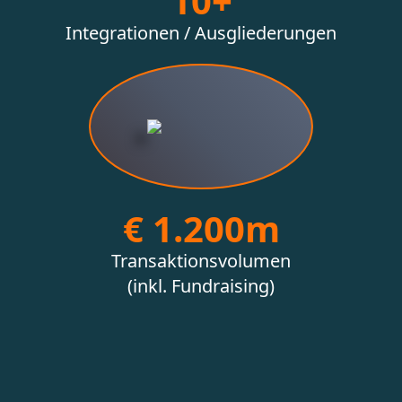
10+
Integrationen / Ausgliederungen
€ 1.200m
Transaktionsvolumen
(inkl. Fundraising)