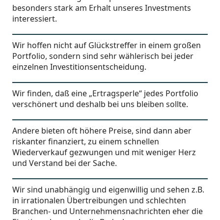
besonders stark am Erhalt unseres Investments
interessiert.
Wir hoffen nicht auf Glückstreffer in einem großen
Portfolio, sondern sind sehr wählerisch bei jeder
einzelnen Investitionsentscheidung.
Wir finden, daß eine „Ertragsperle“ jedes Portfolio
verschönert und deshalb bei uns bleiben sollte.
Andere bieten oft höhere Preise, sind dann aber
riskanter finanziert, zu einem schnellen
Wiederverkauf gezwungen und mit weniger Herz
und Verstand bei der Sache.
Wir sind unabhängig und eigenwillig und sehen z.B.
in irrationalen Übertreibungen und schlechten
Branchen- und Unternehmensnachrichten eher die