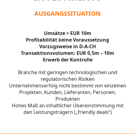
AUSGANGSSITUATION
Umsätze > EUR 10m
Profitabilität keine Voraussetzung
Vorzugsweise in D-A-CH
Transaktionsvolumen: EUR 0,5m – 10m
Erwerb der Kontrolle
Branche mit geringen technologischen und
regulatorischen Risiken
Unternehmenserfolg nicht bestimmt von einzelnen
Projekten, Kunden, Lieferanten, Personen,
Produkten
Hohes Maß an inhaltlicher Übereinstimmung mit
den Leistungsträgern („friendly deals“)