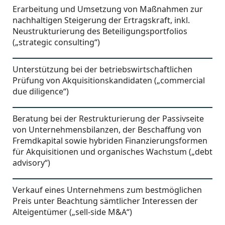
Erarbeitung und Umsetzung von Maßnahmen zur
nachhaltigen Steigerung der Ertragskraft, inkl.
Neustrukturierung des Beteiligungsportfolios
(„strategic consulting“)
Unterstützung bei der betriebswirtschaftlichen
Prüfung von Akquisitionskandidaten („commercial
due diligence“)
Beratung bei der Restrukturierung der Passivseite
von Unternehmensbilanzen, der Beschaffung von
Fremdkapital sowie hybriden Finanzierungsformen
für Akquisitionen und organisches Wachstum („debt
advisory“)
Verkauf eines Unternehmens zum bestmöglichen
Preis unter Beachtung sämtlicher Interessen der
Alteigentümer („sell-side M&A“)