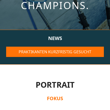
CHAMPIONS.
NEWS
PRAKTIKANTEN KURZFRISTIG GESUCHT
PORTRAIT
FOKUS