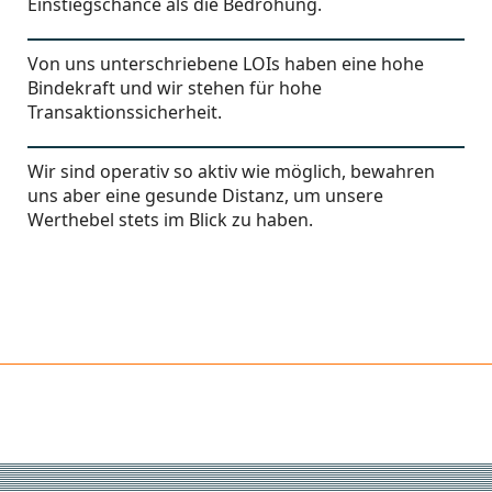
Einstiegschance als die Bedrohung.
Von uns unterschriebene LOIs haben eine hohe
Bindekraft und wir stehen für hohe
Transaktionssicherheit.
Wir sind operativ so aktiv wie möglich, bewahren
uns aber eine gesunde Distanz, um unsere
Werthebel stets im Blick zu haben.