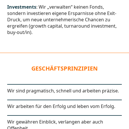
Investments
: Wir „verwalten“ keinen Fonds,
sondern investieren eigene Ersparnisse ohne Exit-
Druck, um neue unternehmerische Chancen zu
ergreifen (growth capital, turnaround investment,
buy-out/in).
GESCHÄFTSPRINZIPIEN
Wir sind pragmatisch, schnell und arbeiten präzise.
Wir arbeiten für den Erfolg und leben vom Erfolg.
Wir gewähren Einblick, verlangen aber auch
Offenheit.