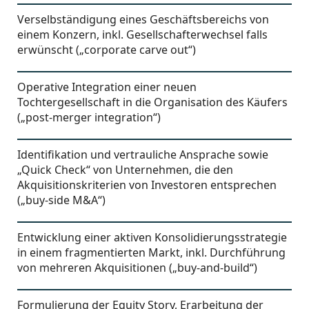
Verselbständigung eines Geschäftsbereichs von
einem Konzern, inkl. Gesellschafterwechsel falls
erwünscht („corporate carve out“)
Operative Integration einer neuen
Tochtergesellschaft in die Organisation des Käufers
(„post-merger integration“)
Identifikation und vertrauliche Ansprache sowie
„Quick Check“ von Unternehmen, die den
Akquisitionskriterien von Investoren entsprechen
(„buy-side M&A“)
Entwicklung einer aktiven Konsolidierungsstrategie
in einem fragmentierten Markt, inkl. Durchführung
von mehreren Akquisitionen („buy-and-build“)
Formulierung der Equity Story, Erarbeitung der