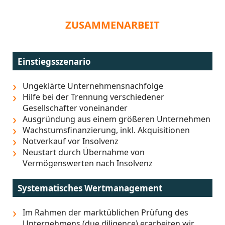
ZUSAMMENARBEIT
Einstiegsszenario
Ungeklärte Unternehmensnachfolge
Hilfe bei der Trennung verschiedener
Gesellschafter voneinander
Ausgründung aus einem größeren Unternehmen
Wachstumsfinanzierung, inkl. Akquisitionen
Notverkauf vor Insolvenz
Neustart durch Übernahme von
Vermögenswerten nach Insolvenz
Systematisches Wertmanagement
Im Rahmen der marktüblichen Prüfung des
Unternehmens (due diligence) erarbeiten wir