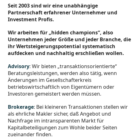
Seit 2003 sind wir eine unabhängige
Partnerschaft erfahrener Unternehmer und
Investment Profis.
Wir arbeiten für „hidden champions“, also
Unternehmen jeder Größe und jeder Branche, die
ihr Wertsteigerungspotential systematisch
aufdecken und nachhaltig erschließen wollen.
Advisory
: Wir bieten „transaktionsorientierte“
Beratungsleistungen, werden also tätig, wenn
Änderungen im Gesellschafterkreis
betriebswirtschaftlich von Eigentümern oder
Investoren gemeistert werden müssen.
Brokerage
: Bei kleineren Transaktionen stellen wir
als ehrliche Makler sicher, daß Angebot und
Nachfrage im intransparenten Markt für
Kapitalbeteiligungen zum Wohle beider Seiten
zueinander finden.