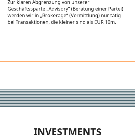
Zur klaren Abgrenzung von unserer
Geschäftssparte „Advisory“ (Beratung einer Partei)
werden wir in „Brokerage“ (Vermittlung) nur tätig
bei Transaktionen, die kleiner sind als EUR 10m.
INVESTMENTS