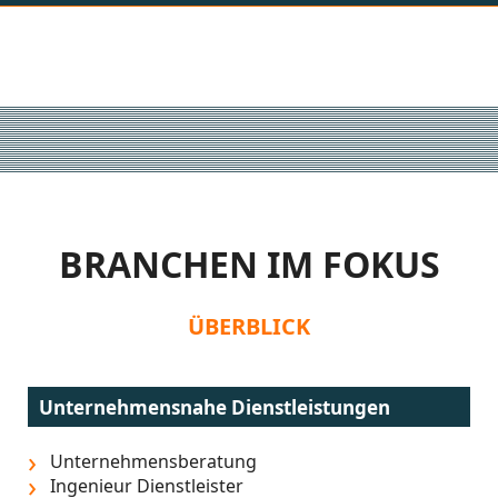
BRANCHEN IM FOKUS
ÜBERBLICK
Unternehmensnahe Dienstleistungen
Unternehmensberatung
Ingenieur Dienstleister